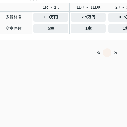
1R ～ 1K
1DK ～ 1LDK
2K ～ 
家賃相場
6.9万円
7.5万円
10.
空室件数
5室
1室
1
1