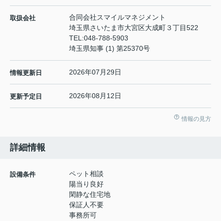
合同会社スマイルマネジメント
取扱会社
埼玉県さいたま市大宮区大成町３丁目522
TEL:
048-788-5903
埼玉県知事 (1) 第25370号
2026年07月29日
情報更新日
2026年08月12日
更新予定日
情報の見方
詳細情報
ペット相談
設備条件
陽当り良好
閑静な住宅地
保証人不要
事務所可