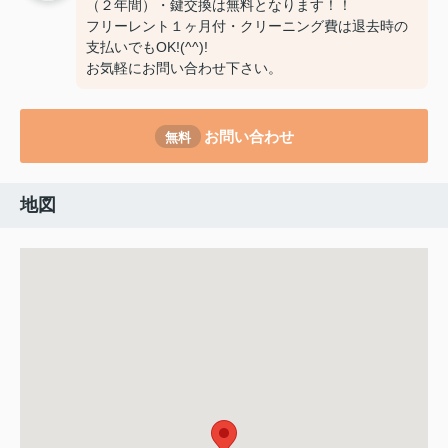
（２年間）・鍵交換は無料となります！！
フリーレント１ヶ月付・クリーニング費は退去時の
支払いでもOK!(^^)!
お気軽にお問い合わせ下さい。
お問い合わせ
無料
地図