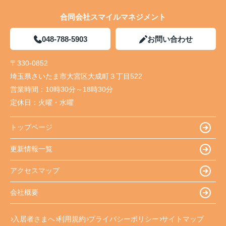
合同会社スマイルマネジメント
048-788-5903
お問い合わせ
〒330-0852
埼玉県さいたま市大宮区大成町３丁目522
営業時間：
10時30分～18時30分
定休日：
火曜・水曜
トップページ
更新情報一覧
アクセスマップ
会社概要
入居者さまへ
利用規約
プライバシーポリシー
サイトマップ