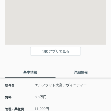
地図アプリで見る
基本情報
詳細情報
エルフラット大宮アヴィニティー
物件名
8.8万円
賃料
11,000円
管理 / 共益費