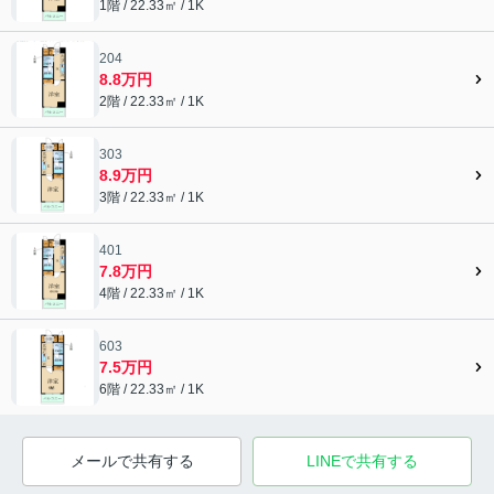
1階 / 22.33㎡ / 1K
204
8.8万円
2階 / 22.33㎡ / 1K
303
8.9万円
3階 / 22.33㎡ / 1K
401
7.8万円
4階 / 22.33㎡ / 1K
603
7.5万円
6階 / 22.33㎡ / 1K
メールで共有する
LINEで共有する