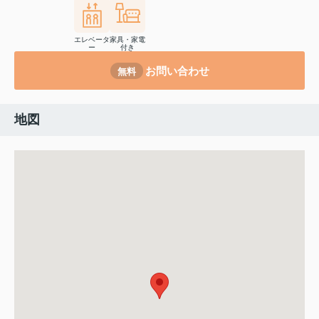
エレベータ
家具・家電
ー
付き
お問い合わせ
無料
地図