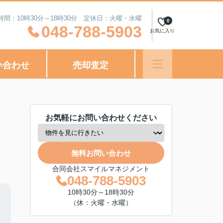
時間：10時30分～18時30分 定休日：火曜・水曜
0
048-788-5903
お気に入り
い合わせ
売却査定
お気軽にお問い合わせください
無料お問い合わせ
合同会社スマイルマネジメント
048-788-5903
10時30分～18時30分
（休：火曜・水曜）