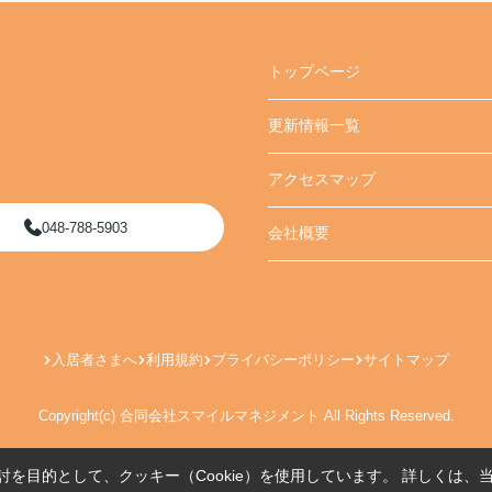
トップページ
更新情報一覧
アクセスマップ
048-788-5903
会社概要
入居者さまへ
利用規約
プライバシーポリシー
サイトマップ
Copyright(c) 合同会社スマイルマネジメント All Rights Reserved.
を目的として、クッキー（Cookie）を使用しています。
詳しくは、