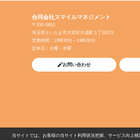
合同会社スマイルマネジメント
〒330-0852
埼玉県さいたま市大宮区大成町３丁目522
営業時間：
10時30分～18時30分
定休日：
火曜・水曜
お問い合わせ
当サイトでは、お客様の当サイト利用状況把握、サービス向上検討