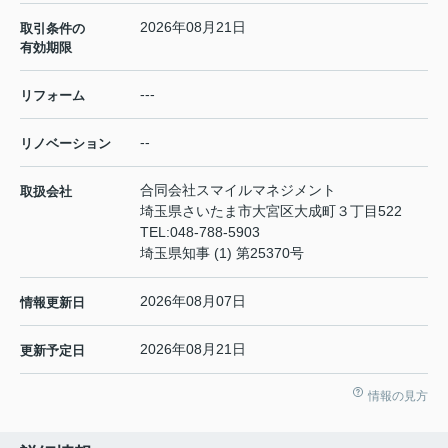
2026年08月21日
取引条件の
有効期限
---
リフォーム
--
リノベーション
合同会社スマイルマネジメント
取扱会社
埼玉県さいたま市大宮区大成町３丁目522
TEL:
048-788-5903
埼玉県知事 (1) 第25370号
2026年08月07日
情報更新日
2026年08月21日
更新予定日
情報の見方