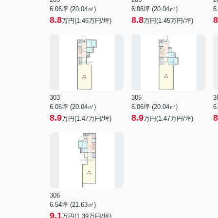
6.06坪 (20.04㎡)
6.06坪 (20.04㎡)
6
8.8
8.8
8
万円(1.45万円/坪)
万円(1.45万円/坪)
303
305
3
6.06坪 (20.04㎡)
6.06坪 (20.04㎡)
6
8.9
8.9
8
万円(1.47万円/坪)
万円(1.47万円/坪)
306
6.54坪 (21.63㎡)
9.1
万円(1.39万円/坪)