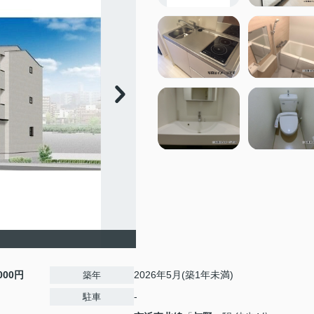
,000円
2026年5月(築1年未満)
築年
-
駐車