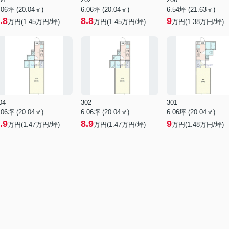
.06坪 (20.04㎡)
6.06坪 (20.04㎡)
6.54坪 (21.63㎡)
.8
8.8
9
万円(1.45万円/坪)
万円(1.45万円/坪)
万円(1.38万円/坪)
04
302
301
.06坪 (20.04㎡)
6.06坪 (20.04㎡)
6.06坪 (20.04㎡)
.9
8.9
9
万円(1.47万円/坪)
万円(1.47万円/坪)
万円(1.48万円/坪)