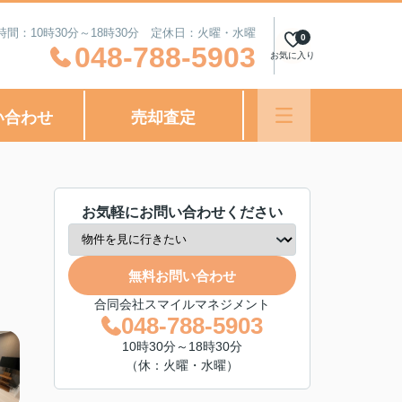
時間：10時30分～18時30分 定休日：火曜・水曜
0
048-788-5903
お気に入り
い合わせ
売却査定
お気軽にお問い合わせください
無料お問い合わせ
合同会社スマイルマネジメント
048-788-5903
10時30分～18時30分
（休：火曜・水曜）